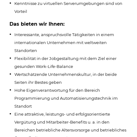
Kenntnisse zu virtuellen Serverumgebungen sind von
Vorteil
Das bieten wir Ihnen:
Interessante, anspruchsvolle Tätigkeiten in einem
internationalen Unternehmen mit weltweiten
Standorten
Flexibilität in der Jobgestaltung mit dem Ziel einer
gesunden Work-Life-Balance
Wertschätzende Unternehmenskultur, in der beide
Seiten ihr Bestes geben
Hohe Eigenverantwortung für den Bereich
Programmierung und Automatisierungstechnik im
Standort
Eine attraktive, leistungs- und erfolgsorientierte
Vergütung und Mitarbeiter-Benefits u. a. in den
Bereichen betriebliche Altersvorsorge und betriebliches