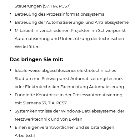
Steuerungen (S7, TIA, PCS7)
Betreuung des Prozessinformationssystems
Betreuung der Automatisierungs- und Antriebssysteme
Mitarbeit in verschiedenen Projekten im Schwerpunkt
Automatisierung und Unterstützung der technischen
Werkstätten
Das bringen Sie mit:
Idealerweise abgeschlossenes elektrotechnisches
Studium mit Schwerpunkt Automatisierungstechnik
oder Elektrotechniker Fachrichtung Automatisierung
Fundierte Kenntnisse in der Prozessautomatisierung
mit Siemens S7, TIA, PCS7
Systemkenntnisse der Windows-Betriebssysteme, der
Netzwerktechnik und von E-Plan
Einen eigenverantwortlichen und selbständigen
Arbeitsstil