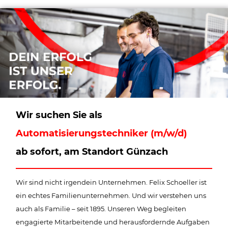
Wir suchen Sie als
Automatisierungstechniker (m/w/d)
ab sofort, am Standort Günzach
Wir sind nicht irgendein Unternehmen. Felix Schoeller ist
ein echtes Familienunternehmen. Und wir verstehen uns
auch als Familie – seit 1895. Unseren Weg begleiten
engagierte Mitarbeitende und herausfordernde Aufgaben