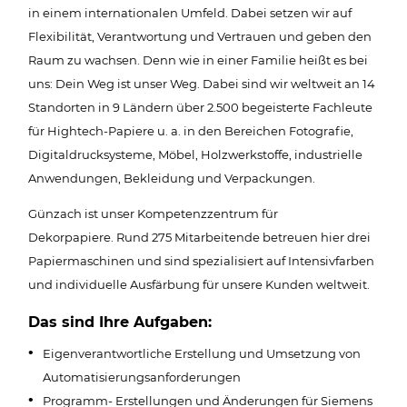
in einem internationalen Umfeld. Dabei setzen wir auf
Flexibilität, Verantwortung und Vertrauen und geben den
Raum zu wachsen. Denn wie in einer Familie heißt es bei
uns: Dein Weg ist unser Weg. Dabei sind wir weltweit an 14
Standorten in 9 Ländern über 2.500 begeisterte Fachleute
für Hightech-Papiere u. a. in den Bereichen Fotografie,
Digitaldrucksysteme, Möbel, Holzwerkstoffe, industrielle
Anwendungen, Bekleidung und Verpackungen.
Günzach ist unser Kompetenzzentrum für
Dekorpapiere. Rund 275 Mitarbeitende betreuen hier drei
Papiermaschinen und sind spezialisiert auf Intensivfarben
und individuelle Ausfärbung für unsere Kunden weltweit.
Das sind Ihre Aufgaben:
Eigenverantwortliche Erstellung und Umsetzung von
Automatisierungsanforderungen
Programm- Erstellungen und Änderungen für Siemens