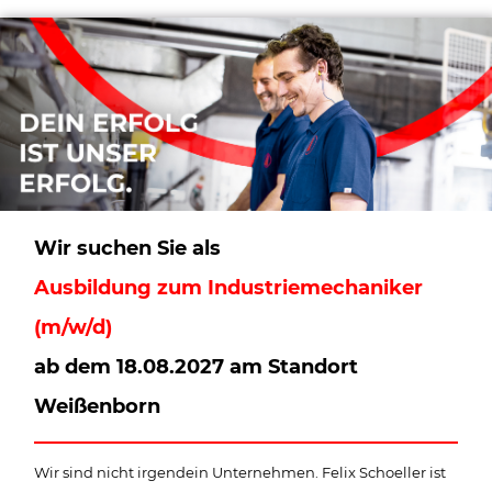
Wir suchen Sie als
Ausbildung zum Industriemechaniker
(m/w/d)
ab dem 18.08.2027 am Standort
Weißenborn
Wir sind nicht irgendein Unternehmen. Felix Schoeller ist