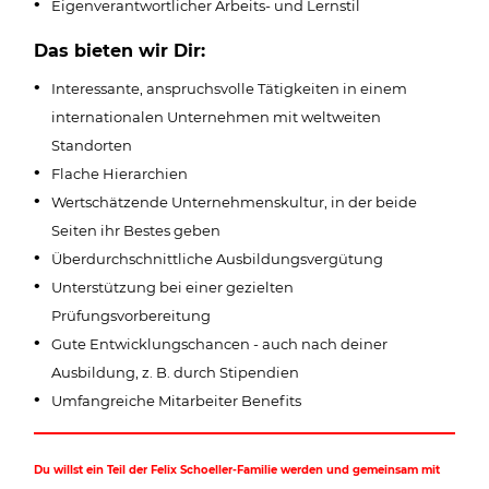
Eigenverantwortlicher Arbeits- und Lernstil
Das bieten wir Dir:
Interessante, anspruchsvolle Tätigkeiten in einem
internationalen Unternehmen mit weltweiten
Standorten
Flache Hierarchien
Wertschätzende Unternehmenskultur, in der beide
Seiten ihr Bestes geben
Überdurchschnittliche Ausbildungsvergütung
Unterstützung bei einer gezielten
Prüfungsvorbereitung
Gute Entwicklungschancen - auch nach deiner
Ausbildung, z. B. durch Stipendien
Umfangreiche Mitarbeiter Benefits
Du willst ein Teil der Felix Schoeller-Familie werden und gemeinsam mit