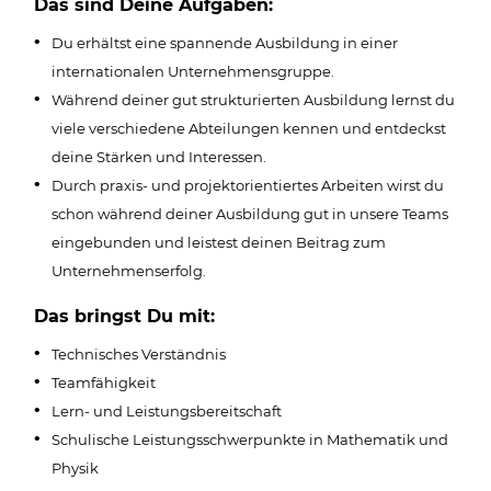
Das sind Deine Aufgaben:
Du erhältst eine spannende Ausbildung in einer
internationalen Unternehmensgruppe.
Während deiner gut strukturierten Ausbildung lernst du
viele verschiedene Abteilungen kennen und entdeckst
deine Stärken und Interessen.
Durch praxis- und projektorientiertes Arbeiten wirst du
schon während deiner Ausbildung gut in unsere Teams
eingebunden und leistest deinen Beitrag zum
Unternehmenserfolg.
Das bringst Du mit:
Technisches Verständnis
Teamfähigkeit
Lern- und Leistungsbereitschaft
Schulische Leistungsschwerpunkte in Mathematik und
Physik