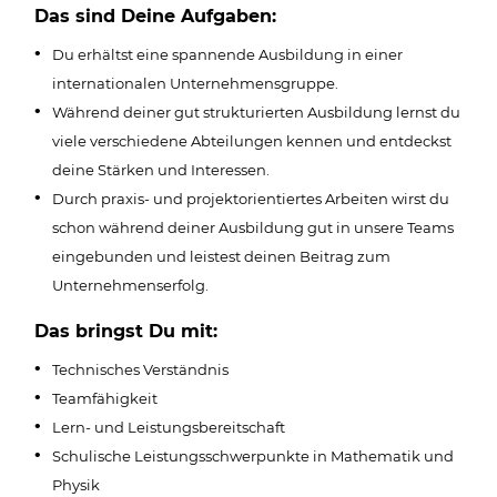
Das sind Deine Aufgaben:
Du erhältst eine spannende Ausbildung in einer
internationalen Unternehmensgruppe.
Während deiner gut strukturierten Ausbildung lernst du
viele verschiedene Abteilungen kennen und entdeckst
deine Stärken und Interessen.
Durch praxis- und projektorientiertes Arbeiten wirst du
schon während deiner Ausbildung gut in unsere Teams
eingebunden und leistest deinen Beitrag zum
Unternehmenserfolg.
Das bringst Du mit:
Technisches Verständnis
Teamfähigkeit
Lern- und Leistungsbereitschaft
Schulische Leistungsschwerpunkte in Mathematik und
Physik