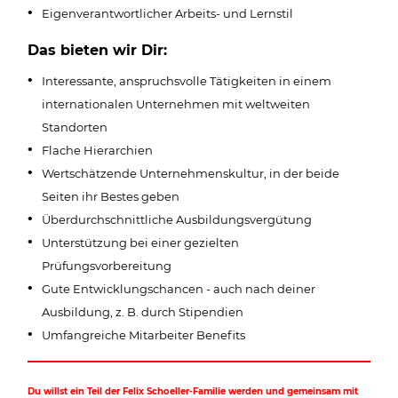
Eigenverantwortlicher Arbeits- und Lernstil
Das bieten wir Dir:
Interessante, anspruchsvolle Tätigkeiten in einem
internationalen Unternehmen mit weltweiten
Standorten
Flache Hierarchien
Wertschätzende Unternehmenskultur, in der beide
Seiten ihr Bestes geben
Überdurchschnittliche Ausbildungsvergütung
Unterstützung bei einer gezielten
Prüfungsvorbereitung
Gute Entwicklungschancen - auch nach deiner
Ausbildung, z. B. durch Stipendien
Umfangreiche Mitarbeiter Benefits
Du willst ein Teil der Felix Schoeller-Familie werden und gemeinsam mit