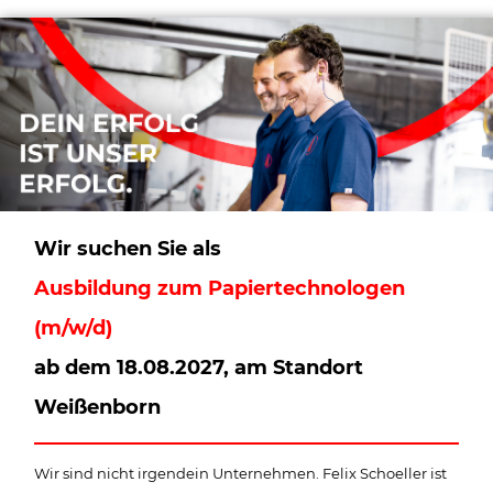
Wir suchen Sie als
Ausbildung zum Papiertechnologen
(m/w/d)
ab dem 18.08.2027, am Standort
Weißenborn
Wir sind nicht irgendein Unternehmen. Felix Schoeller ist