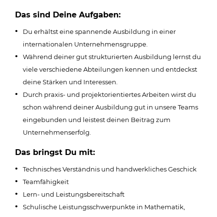
Das sind Deine Aufgaben:
Du erhältst eine spannende Ausbildung in einer
internationalen Unternehmensgruppe.
Während deiner gut strukturierten Ausbildung lernst du
viele verschiedene Abteilungen kennen und entdeckst
deine Stärken und Interessen.
Durch praxis- und projektorientiertes Arbeiten wirst du
schon während deiner Ausbildung gut in unsere Teams
eingebunden und leistest deinen Beitrag zum
Unternehmenserfolg.
Das bringst Du mit:
Technisches Verständnis und handwerkliches Geschick
Teamfähigkeit
Lern- und Leistungsbereitschaft
Schulische Leistungsschwerpunkte in Mathematik,