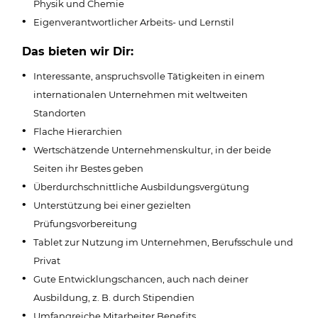
Physik und Chemie
Eigenverantwortlicher Arbeits- und Lernstil
Das bieten wir Dir:
Interessante, anspruchsvolle Tätigkeiten in einem
internationalen Unternehmen mit weltweiten
Standorten
Flache Hierarchien
Wertschätzende Unternehmenskultur, in der beide
Seiten ihr Bestes geben
Überdurchschnittliche Ausbildungsvergütung
Unterstützung bei einer gezielten
Prüfungsvorbereitung
Tablet zur Nutzung im Unternehmen, Berufsschule und
Privat
Gute Entwicklungschancen, auch nach deiner
Ausbildung, z. B. durch Stipendien
Umfangreiche Mitarbeiter Benefits